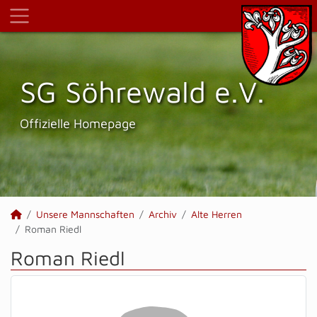
SG Söhrewald e.V.
Offizielle Homepage
Unsere Mannschaften
Archiv
Alte Herren
Roman Riedl
Roman Riedl