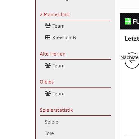
2.Mannschaft
Team
Kreisliga B
Alte Herren
Team
Oldies
Team
Spielerstatistik
Spiele
Tore