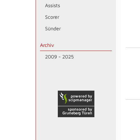
Assists
Scorer
Sünder
Archiv
2009 - 2025