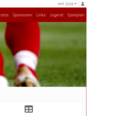
WM 2026
Fotos
Sponsoren
Links
Jugend
Spielplan