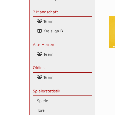
2.Mannschaft
Team
Kreisliga B
Alte Herren
Team
Oldies
Team
Spielerstatistik
Spiele
Tore