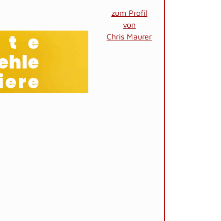
zum Profil
von
Chris Maurer