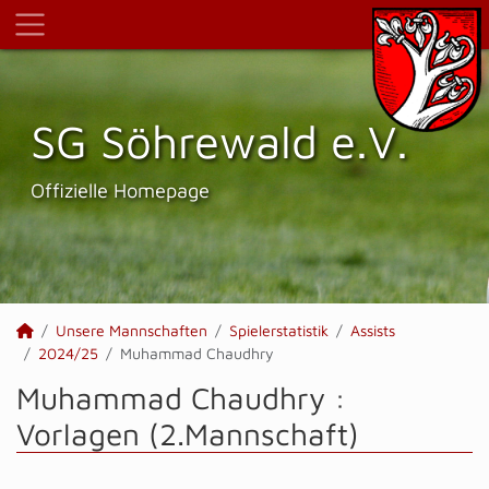
SG Söhrewald e.V.
Offizielle Homepage
Unsere Mannschaften
Spielerstatistik
Assists
2024/25
Muhammad Chaudhry
Muhammad Chaudhry :
Vorlagen (2.Mannschaft)