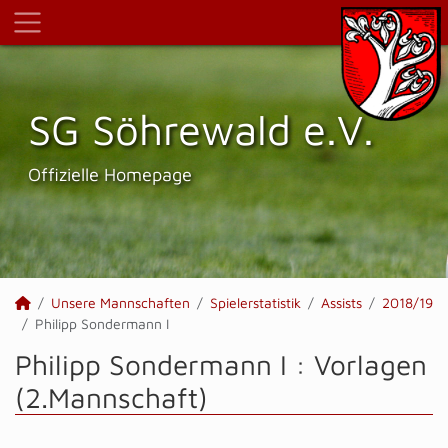
SG Söhrewald e.V.
Offizielle Homepage
Unsere Mannschaften
Spielerstatistik
Assists
2018/19
Philipp Sondermann I
Philipp Sondermann I : Vorlagen
(2.Mannschaft)