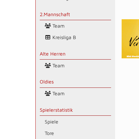
2.Mannschaft
Team
Kreisliga B
Alte Herren
Team
Oldies
Team
Spielerstatistik
Spiele
Tore