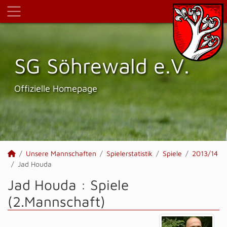
SG Söhrewald e.V.
Offizielle Homepage
Unsere Mannschaften
Spielerstatistik
Spiele
2013/14
Jad Houda
Jad Houda : Spiele
(2.Mannschaft)