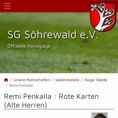
SG Söhrewald e.V.
Offizielle Homepage
Unsere Mannschaften
Spielerstatistik
Ewige Tabelle
Remi Penkalla
Remi Penkalla : Rote Karten
(Alte Herren)