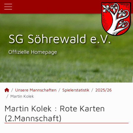
SG Söhrewald e.V.
Offizielle Homepage
Unsere Mannschaften
Spielerstatistik
2025/26
Martin Kolek
Martin Kolek : Rote Karten
(2.Mannschaft)