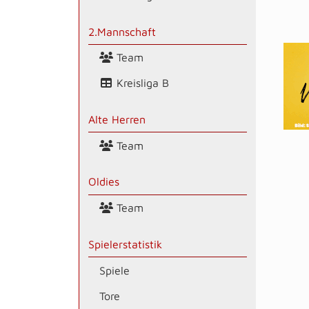
2.Mannschaft
Team
Kreisliga B
Alte Herren
Team
Oldies
Team
Spielerstatistik
Spiele
Tore