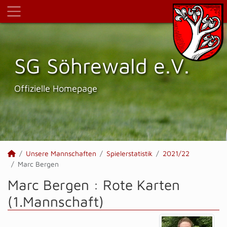
SG Söhrewald e.V.
Offizielle Homepage
Unsere Mannschaften
Spielerstatistik
2021/22
Marc Bergen
Marc Bergen : Rote Karten
(1.Mannschaft)