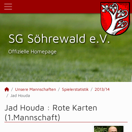
SG Söhrewald e.V.
Offizielle Homepage
Unsere Mannschaften
Spielerstatistik
2013/14
Jad Houda
Jad Houda : Rote Karten
(1.Mannschaft)