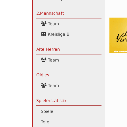
2.Mannschaft
Team
Kreisliga B
Alte Herren
Team
Oldies
Team
Spielerstatistik
Spiele
Tore