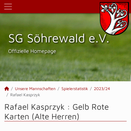
SG Söhrewald e.V.
Offizielle Homepage
Unsere Mannschaften
Spielerstatistik
2023/24
Rafael Kasprzyk
Rafael Kasprzyk : Gelb Rote
Karten (Alte Herren)