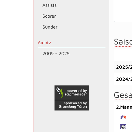
Assists
Scorer
Sünder
Saiso
Archiv
2009 - 2025
2025/
2024/
Gesa
2.Mann