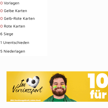
0
Vorlagen
0
Gelbe Karten
0
Gelb-Rote Karten
0
Rote Karten
6 Siege
1 Unentschieden
5 Niederlagen