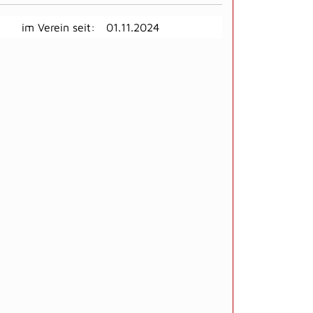
im Verein seit:
01.11.2024