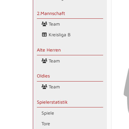
2.Mannschaft
Team
Kreisliga B
Alte Herren
Team
Oldies
Team
Spielerstatistik
Spiele
Tore