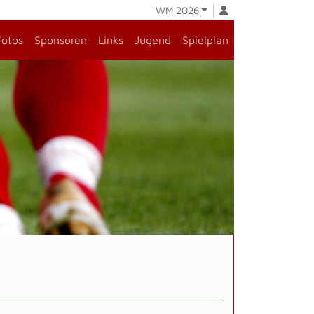
WM 2026
Fotos
Sponsoren
Links
Jugend
Spielplan