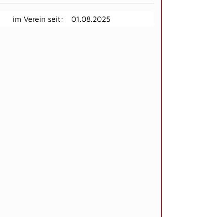
im Verein seit:
01.08.2025