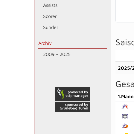
Assists
Scorer
Sünder
Saiso
Archiv
2009 - 2025
2025/
Gesa
1.Mann