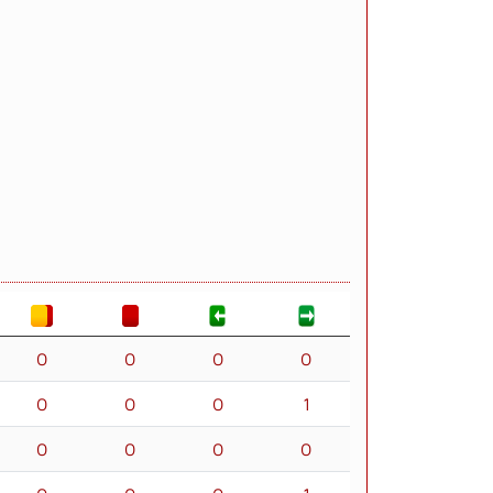
0
0
0
0
0
0
0
1
0
0
0
0