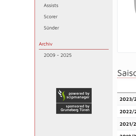
Assists
Scorer
Sünder
Archiv
2009 - 2025
Saiso
2023/
2022/
2021/