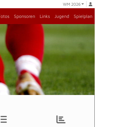
WM 2026
Fotos
Sponsoren
Links
Jugend
Spielplan