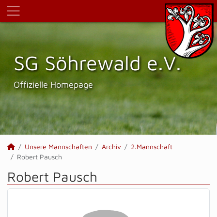
SG Söhrewald e.V.
Offizielle Homepage
Unsere Mannschaften
Archiv
2.Mannschaft
Robert Pausch
Robert Pausch