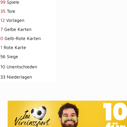
99
Spiele
35
Tore
12
Vorlagen
7
Gelbe Karten
0
Gelb-Rote Karten
1
Rote Karte
56 Siege
10 Unentschieden
33 Niederlagen