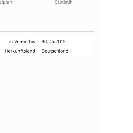
elplan
Statistik
im Verein bis:
30.06.2015
Herkunftsland:
Deutschland