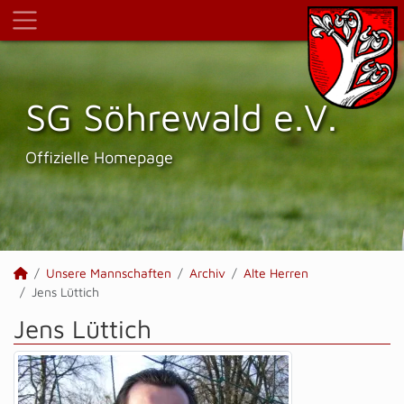
SG Söhrewald e.V.
Offizielle Homepage
Unsere Mannschaften
Archiv
Alte Herren
Jens Lüttich
Jens Lüttich