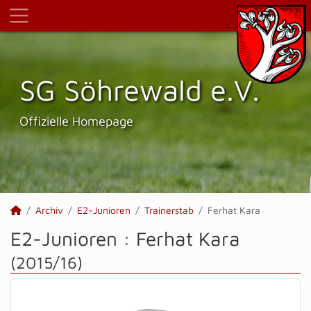
SG Söhrewald e.V.
Offizielle Homepage
Archiv
E2-Junioren
Trainerstab
Ferhat Kara
E2-Junioren :
Ferhat Kara
(2015/16)