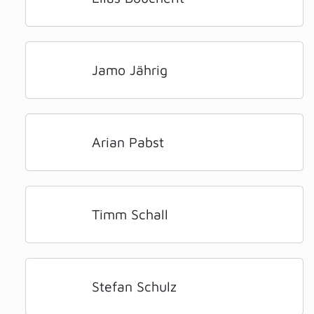
Jamo Jährig
Arian Pabst
Timm Schall
Stefan Schulz