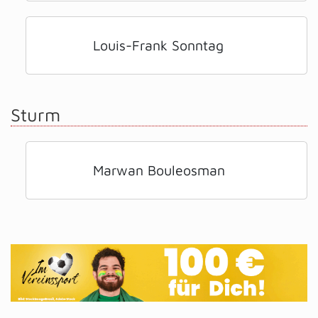
Louis-Frank Sonntag
Sturm
Marwan Bouleosman