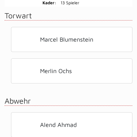
Kader:
13 Spieler
Torwart
Marcel Blumenstein
Merlin Ochs
Abwehr
Alend Ahmad