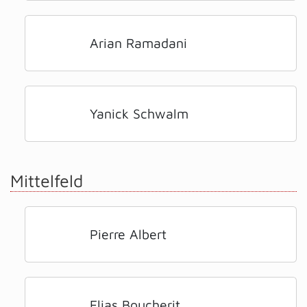
Arian Ramadani
Yanick Schwalm
Mittelfeld
Pierre Albert
Elias Boucherit