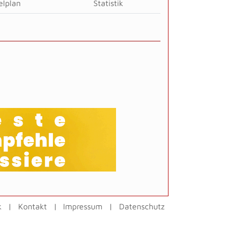
elplan
Statistik
k
Kontakt
Impressum
Datenschutz