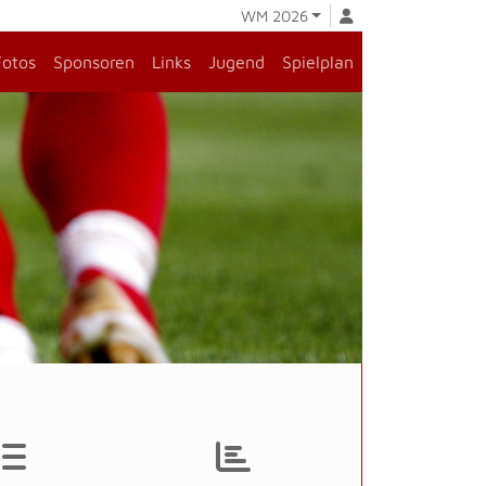
WM 2026
Fotos
Sponsoren
Links
Jugend
Spielplan