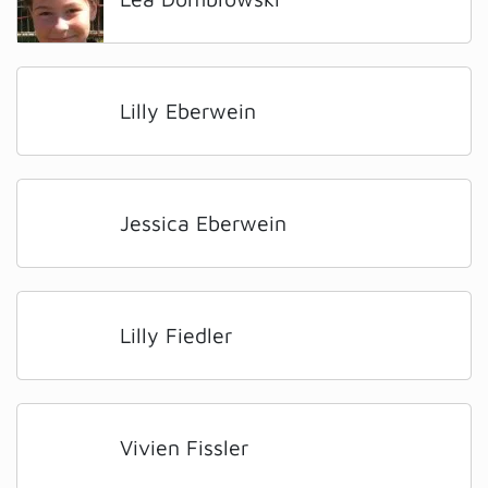
Lilly Eberwein
Jessica Eberwein
Lilly Fiedler
Vivien Fissler