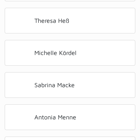
Theresa Heß
Michelle Kördel
Sabrina Macke
Antonia Menne