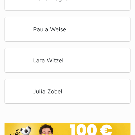
Paula Weise
Lara Witzel
Julia Zobel