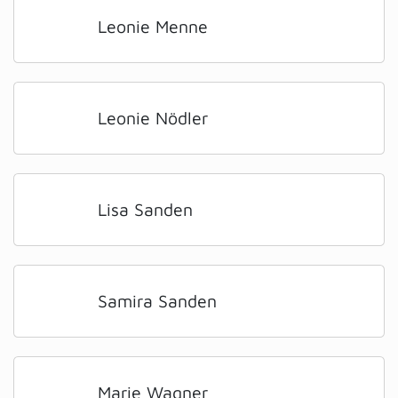
Leonie Menne
Leonie Nödler
Lisa Sanden
Samira Sanden
Marie Wagner